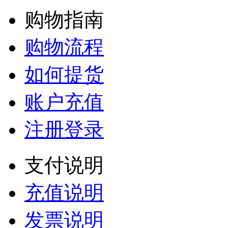
购物指南
购物流程
如何提货
账户充值
注册登录
支付说明
充值说明
发票说明