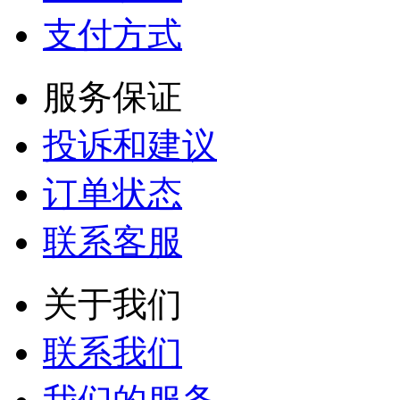
支付方式
服务保证
投诉和建议
订单状态
联系客服
关于我们
联系我们