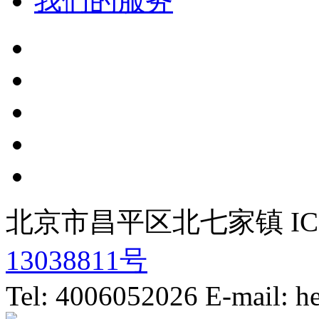
我们的服务
北京市昌平区北七家镇 IC
13038811号
Tel: 4006052026 E-mail: 