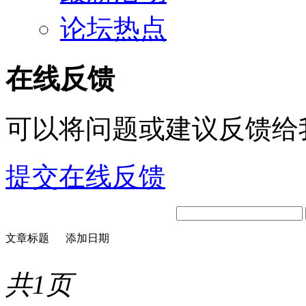
论坛热点
在线反馈
可以将问题或建议反馈给
提交在线反馈
文章标题
添加日期
共1页