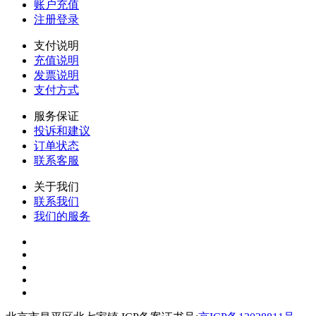
账户充值
注册登录
支付说明
充值说明
发票说明
支付方式
服务保证
投诉和建议
订单状态
联系客服
关于我们
联系我们
我们的服务