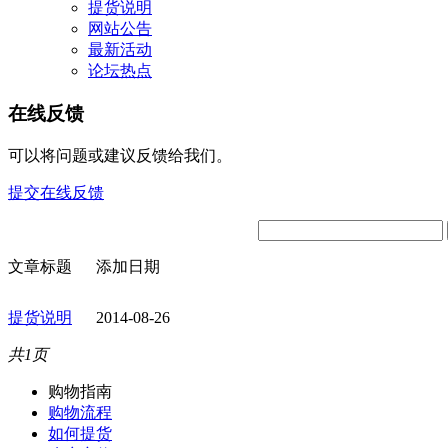
提货说明
网站公告
最新活动
论坛热点
在线反馈
可以将问题或建议反馈给我们。
提交在线反馈
文章标题
添加日期
提货说明
2014-08-26
共1页
购物指南
购物流程
如何提货