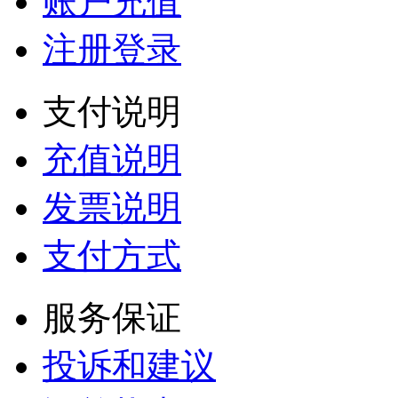
账户充值
注册登录
支付说明
充值说明
发票说明
支付方式
服务保证
投诉和建议