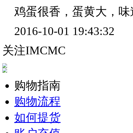
鸡蛋很香，蛋黄大，味
2016-10-01 19:43:32
关注IMCMC
购物指南
购物流程
如何提货