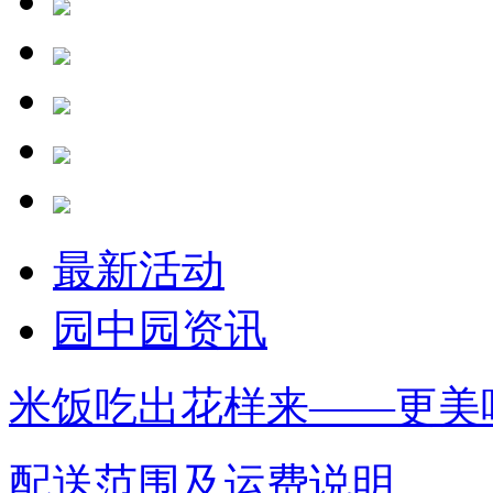
最新活动
园中园资讯
米饭吃出花样来——更美
配送范围及运费说明