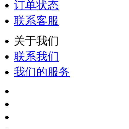
订单状态
联系客服
关于我们
联系我们
我们的服务