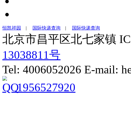
恒凯祥园
|
国际快递查询
|
国际快递查询
北京市昌平区北七家镇 IC
13038811号
Tel: 4006052026 E-mail: 
1956527920