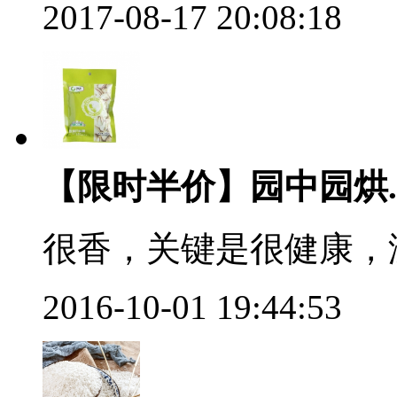
2017-08-17 20:08:18
【限时半价】园中园烘..
很香，关键是很健康，
2016-10-01 19:44:53