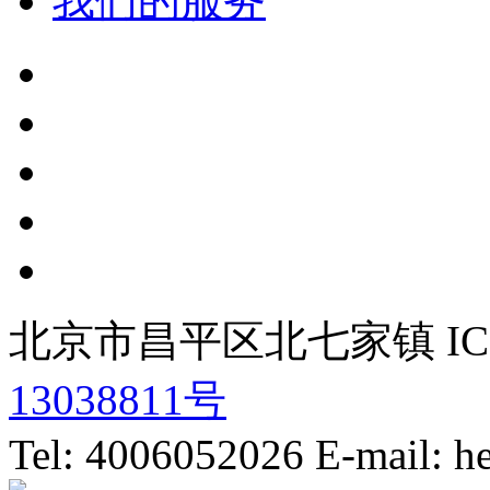
我们的服务
北京市昌平区北七家镇 IC
13038811号
Tel: 4006052026 E-mail: 