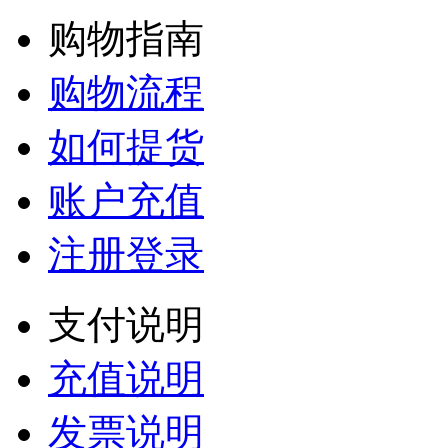
购物指南
购物流程
如何提货
账户充值
注册登录
支付说明
充值说明
发票说明