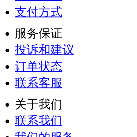
支付方式
服务保证
投诉和建议
订单状态
联系客服
关于我们
联系我们