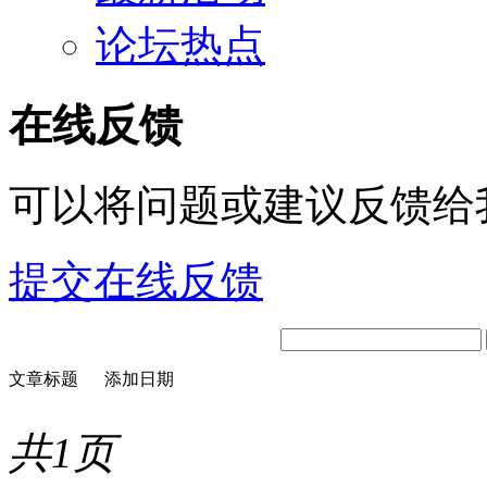
论坛热点
在线反馈
可以将问题或建议反馈给
提交在线反馈
文章标题
添加日期
共1页