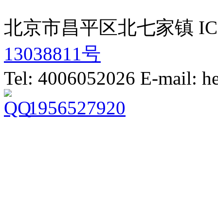
北京市昌平区北七家镇 IC
13038811号
Tel: 4006052026 E-mail: 
1956527920