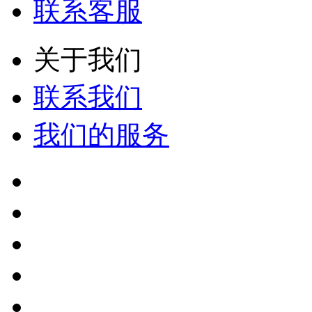
联系客服
关于我们
联系我们
我们的服务