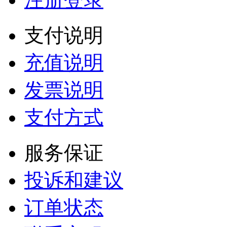
支付说明
充值说明
发票说明
支付方式
服务保证
投诉和建议
订单状态