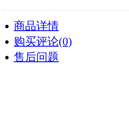
商品详情
购买评论(0)
售后问题