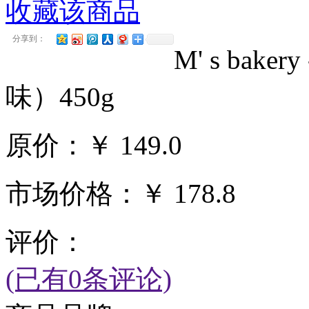
收藏该商品
分享到：
M' s ba
味）450g
原价：
￥
149.0
市场价格：
￥
178.8
评价：
(已有0条评论)