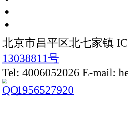
北京市昌平区北七家镇 IC
13038811号
Tel: 4006052026 E-mail: 
1956527920