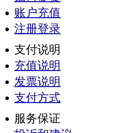
账户充值
注册登录
支付说明
充值说明
发票说明
支付方式
服务保证