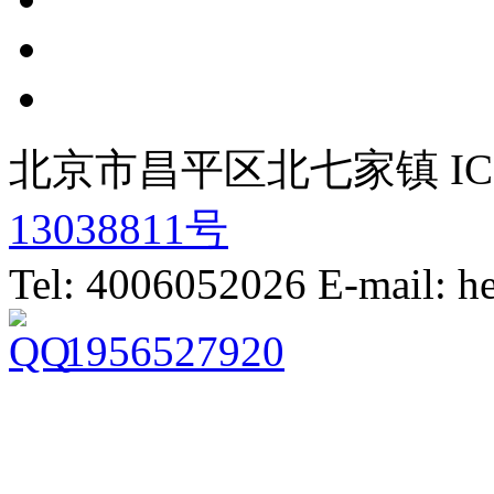
北京市昌平区北七家镇 IC
13038811号
Tel: 4006052026 E-mail: 
1956527920