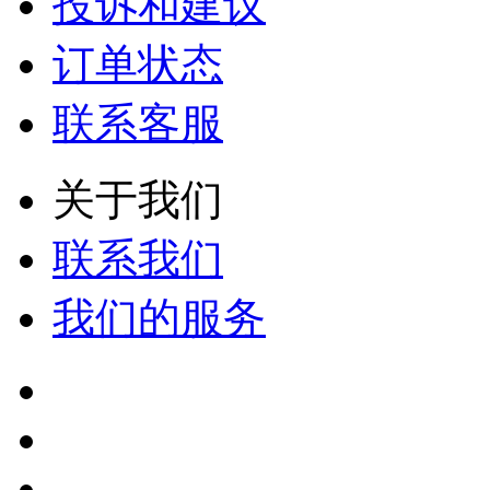
投诉和建议
订单状态
联系客服
关于我们
联系我们
我们的服务