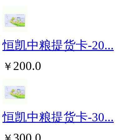
恒凯中粮提货卡-20...
200.0
￥
恒凯中粮提货卡-30...
300.0
￥