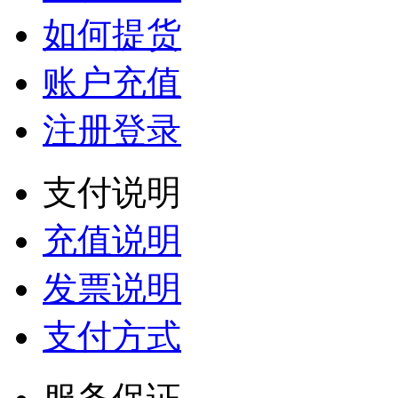
如何提货
账户充值
注册登录
支付说明
充值说明
发票说明
支付方式