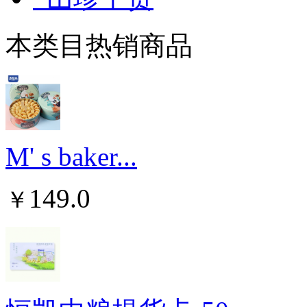
本类目热销商品
M' s baker...
149.0
￥