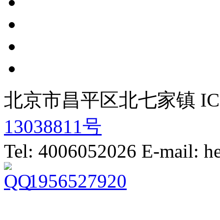
北京市昌平区北七家镇 IC
13038811号
Tel: 4006052026 E-mail: 
1956527920