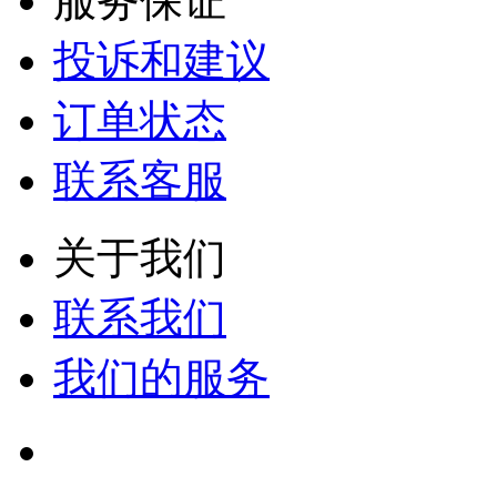
服务保证
投诉和建议
订单状态
联系客服
关于我们
联系我们
我们的服务